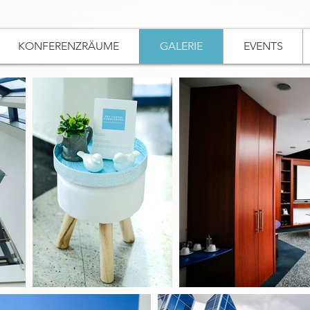
KONFERENZRÄUME
GALERIE
EVENTS