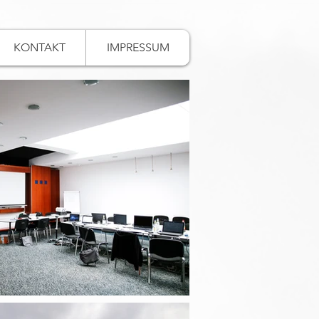
KONTAKT
IMPRESSUM