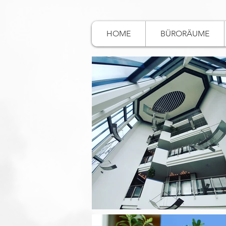
HOME
BÜRORÄUME